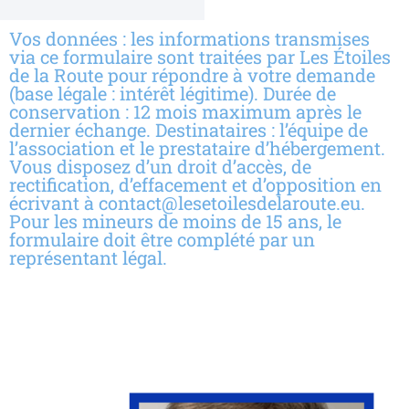
Vos données : les informations transmises
via ce formulaire sont traitées par Les Étoiles
de la Route pour répondre à votre demande
(base légale : intérêt légitime). Durée de
conservation : 12 mois maximum après le
dernier échange. Destinataires : l’équipe de
l’association et le prestataire d’hébergement.
Vous disposez d’un droit d’accès, de
rectification, d’effacement et d’opposition en
écrivant à contact@lesetoilesdelaroute.eu.
Pour les mineurs de moins de 15 ans, le
formulaire doit être complété par un
représentant légal.