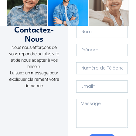
Contactez-
Nous
Nous nous efforçons de
vous répondre au plus vite
et de nous adapter à vos
besoin.
Laissez un message pour
expliquer clairement votre
demande.