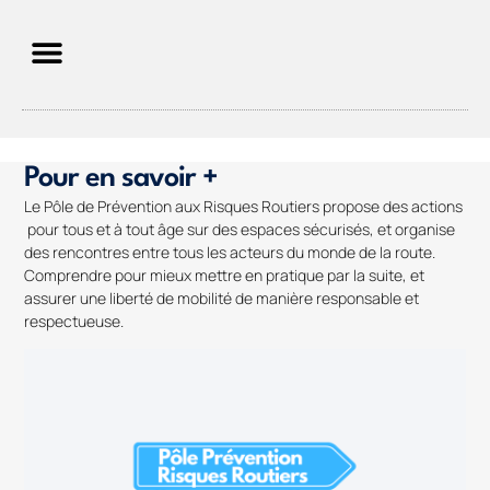
Pour en savoir +
Le Pôle de Prévention aux Risques Routiers propose des actions
pour tous et à tout âge sur des espaces sécurisés, et organise
des rencontres entre tous les acteurs du monde de la route.
Comprendre pour mieux mettre en pratique par la suite, et
assurer une liberté de mobilité de manière responsable et
respectueuse.