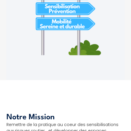
Notre Mission
Remettre de la pratique au coeur des sensibilisations
aux risques routier et développer des espaces