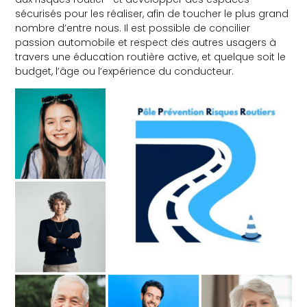
sécurisés pour les réaliser, afin de toucher le plus grand
nombre d’entre nous. Il est possible de concilier
passion automobile et respect des autres usagers à
travers une éducation routière active, et quelque soit le
budget, l’âge ou l’expérience du conducteur.