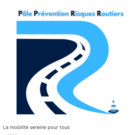
La mobilité sereine pour tous