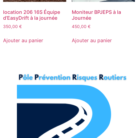
location 206 16S Équipe
Moniteur BPJEPS à la
d’EasyDrift à la journée
Journée
350,00
€
450,00
€
Ajouter au panier
Ajouter au panier