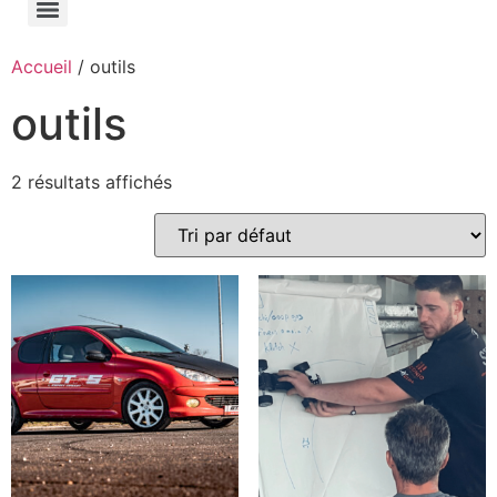
Accueil
/ outils
outils
2 résultats affichés